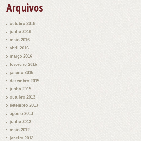
Arquivos
outubro 2018
junho 2016
maio 2016
abril 2016
março 2016
fevereiro 2016
janeiro 2016
dezembro 2015
junho 2015
outubro 2013
setembro 2013
agosto 2013
junho 2012
maio 2012
janeiro 2012