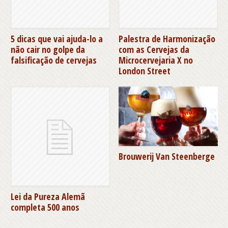
5 dicas que vai ajuda-lo a
Palestra de Harmonização
não cair no golpe da
com as Cervejas da
falsificação de cervejas
Microcervejaria X no
London Street
Brouwerij Van Steenberge
Lei da Pureza Alemã
completa 500 anos