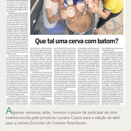
A
lgumas semanas atrás, tivemos o prazer de participar de uma
matéria escrita pelo jornalista Luciano Castro para a edição de abril
para a revista Encontro do Correios Braziliense.