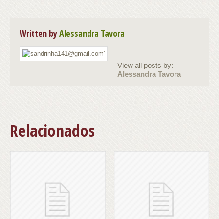
Written by
Alessandra Tavora
View all posts by:
Alessandra Tavora
Relacionados