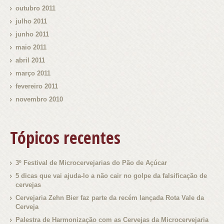
outubro 2011
julho 2011
junho 2011
maio 2011
abril 2011
março 2011
fevereiro 2011
novembro 2010
Tópicos recentes
3º Festival de Microcervejarias do Pão de Açúcar
5 dicas que vai ajuda-lo a não cair no golpe da falsificação de
cervejas
Cervejaria Zehn Bier faz parte da recém lançada Rota Vale da
Cerveja
Palestra de Harmonização com as Cervejas da Microcervejaria