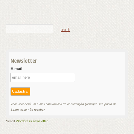
Newsletter
E-mail
Você receberá um e-mail com um link de confirmação (verifique sua pasta de
Spam, caso não receba)
Sendit
Wordpress newsletter