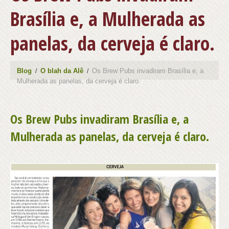
Brasília e, a Mulherada as
panelas, da cerveja é claro.
Blog
O blah da Alê
Os Brew Pubs invadiram Brasília e, a
Mulherada as panelas, da cerveja é claro.
Os Brew Pubs invadiram Brasília e, a
Mulherada as panelas, da cerveja é claro.