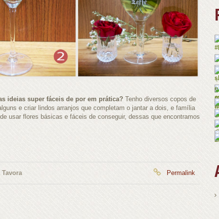
s ideias super fáceis de por em prática?
Tenho diversos copos de
alguns e criar lindos arranjos que completam o jantar a dois, e família
de usar flores básicas e fáceis de conseguir, dessas que encontramos
 Tavora
Permalink