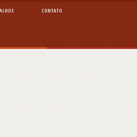
ALHOS
CONTATO