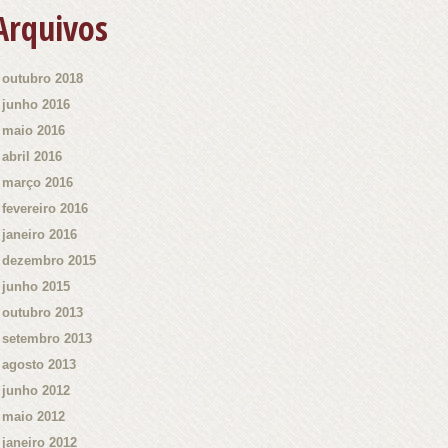
Arquivos
outubro 2018
junho 2016
maio 2016
abril 2016
março 2016
fevereiro 2016
janeiro 2016
dezembro 2015
junho 2015
outubro 2013
setembro 2013
agosto 2013
junho 2012
maio 2012
janeiro 2012