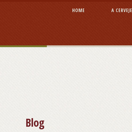
HOME
A CERVEJ
Blog