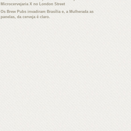
Microcervejaria X no London Street
Os Brew Pubs invadiram Brasília e, a Mulherada as
panelas, da cerveja é claro.