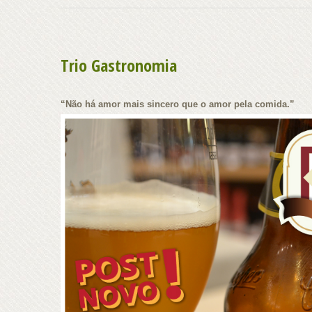
Trio Gastronomia
“Não há amor mais sincero que o amor pela comida.”