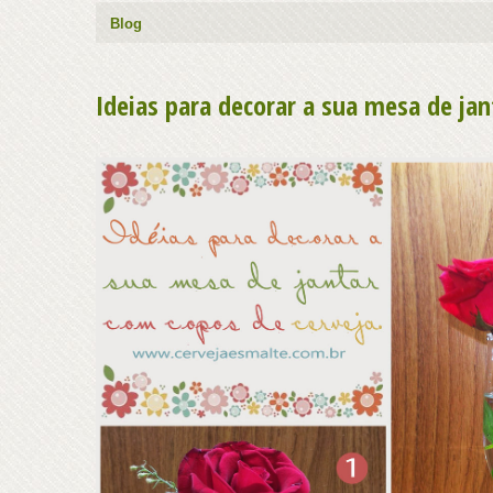
Blog
Ideias para decorar a sua mesa de ja