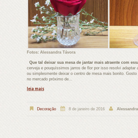
Fotos: Alessandra Távora
Que tal deixar sua mesa de jantar mais atraente com essa
cerveja e pouquíssimos jarros de flor por isso resolvi adaptar 
ou simplesmente deixar o centro de mesa mais bonito. Gosto 
no mercado próximo de...
leia mais
Decoração
8 de janeiro de 2016
Alessandra